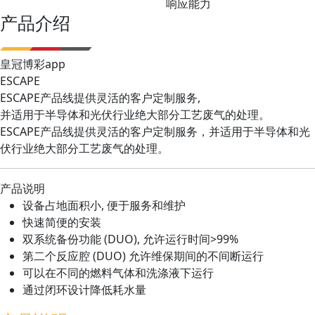
响应能力
产品介绍
皇冠博彩app
ESCAPE
ESCAPE产品线提供灵活的客户定制服务,
并适用于半导体和光伏行业绝大部分工艺废气的处理。
ESCAPE产品线提供灵活的客户定制服务，并适用于半导体和光
伏行业绝大部分工艺废气的处理。
产品说明
设备占地面积小, 便于服务和维护
快速简便的安装
双系统备份功能 (DUO), 允许运行时间>99%
第二个反应腔 (DUO) 允许维保期间的不间断运行
可以在不同的燃料气体和洗涤液下运行
通过闭环设计降低耗水量