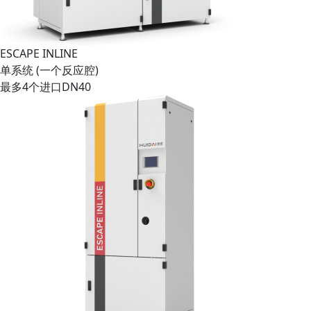
ESCAPE INLINE
单系统 (一个反应腔)
最多4个进口DN40