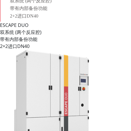
ESCAPE DUO
双系统 (两个反应腔)
带有内部备份功能
2+2进口DN40