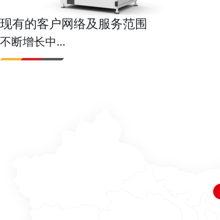
现有的客户网络及服务范围
不断增长中...