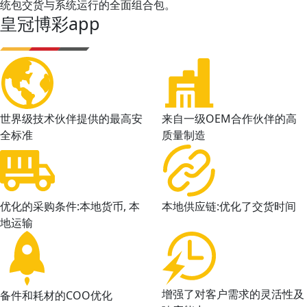
统包交货与系统运行的全面组合包。
皇冠博彩app
世界级技术伙伴提供的最高安
来自一级OEM合作伙伴的高
全标准
质量制造
优化的采购条件:本地货币, 本
本地供应链:优化了交货时间
地运输
增强了对客户需求的灵活性及
备件和耗材的COO优化