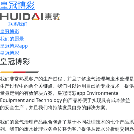
皇冠博彩
联系我们
皇冠博彩
我们的愿景
皇冠博彩app
皇冠博彩
皇冠博彩
我们非常熟悉客户的生产过程，并且了解废气治理与废水处理是
生产过程中的两个关键点。我们可以运用自己的专业技术，提供
量身定制的有效解决方案。皇冠博彩app Environmental
Equipment and Technology 的产品将便于实现具有成本效益
的安全生产，并且我们将持续发展自身的解决方案。
我们的废气治理产品组合包含了基于不同处理技术的七个产品系
列。我们的废水处理业务单位将为客户提供从废水分析到交钥匙