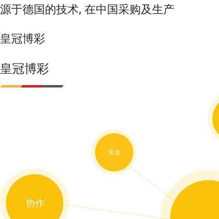
源于德国的技术, 在中国采购及生产
皇冠博彩
皇冠博彩