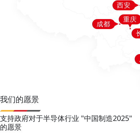
我们的愿景
支持政府对于半导体行业 "中国制造2025"
的愿景